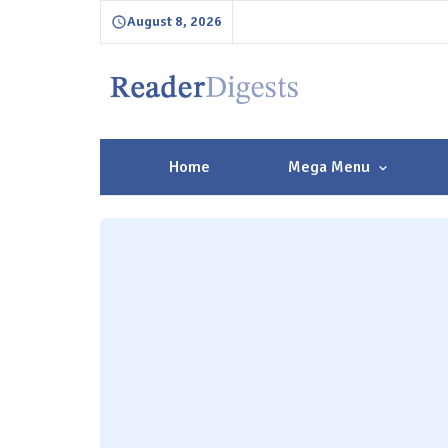
August 8, 2026
Home
Mega Menu